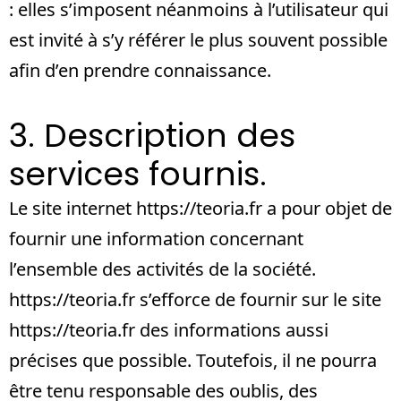
: elles s’imposent néanmoins à l’utilisateur qui
est invité à s’y référer le plus souvent possible
afin d’en prendre connaissance.
3. Description des
services fournis.
Le site internet
https://teoria.fr
a pour objet de
fournir une information concernant
l’ensemble des activités de la société.
https://teoria.fr
s’efforce de fournir sur le site
https://teoria.fr
des informations aussi
précises que possible. Toutefois, il ne pourra
être tenu responsable des oublis, des