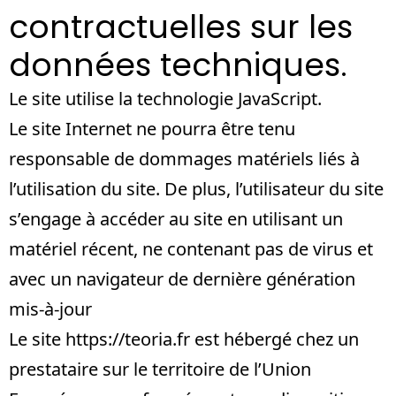
contractuelles sur les
données techniques.
Le site utilise la technologie JavaScript.
Le site Internet ne pourra être tenu
responsable de dommages matériels liés à
l’utilisation du site. De plus, l’utilisateur du site
s’engage à accéder au site en utilisant un
matériel récent, ne contenant pas de virus et
avec un navigateur de dernière génération
mis-à-jour
Le site
https://teoria.fr
est hébergé chez un
prestataire sur le territoire de l’Union