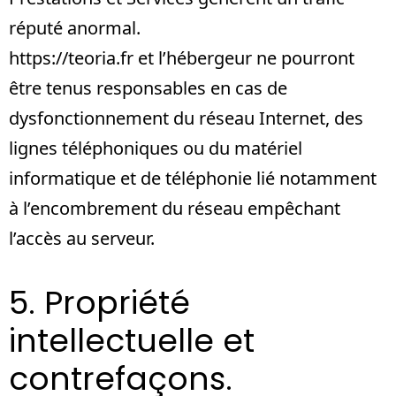
réputé anormal.
https://teoria.fr
et l’hébergeur ne pourront
être tenus responsables en cas de
dysfonctionnement du réseau Internet, des
lignes téléphoniques ou du matériel
informatique et de téléphonie lié notamment
à l’encombrement du réseau empêchant
l’accès au serveur.
5. Propriété
intellectuelle et
contrefaçons.