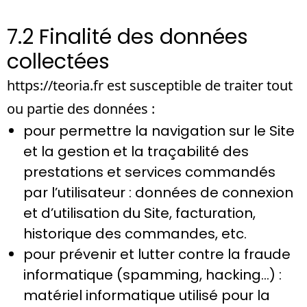
7.2 Finalité des données
collectées
https://teoria.fr
est susceptible de traiter tout
ou partie des données :
pour permettre la navigation sur le Site
et la gestion et la traçabilité des
prestations et services commandés
par l’utilisateur : données de connexion
et d’utilisation du Site, facturation,
historique des commandes, etc.
pour prévenir et lutter contre la fraude
informatique (spamming, hacking…) :
matériel informatique utilisé pour la