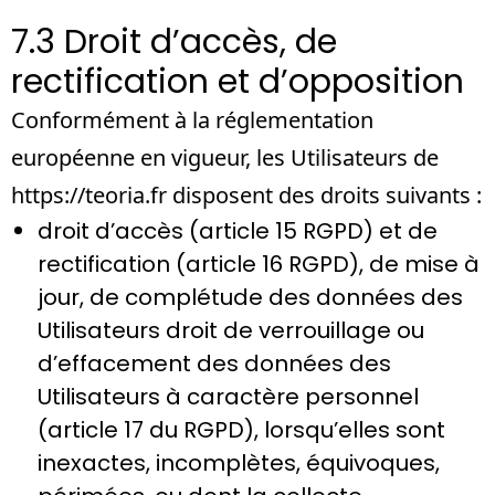
7.3 Droit d’accès, de
rectification et d’opposition
Conformément à la réglementation
européenne en vigueur, les Utilisateurs de
https://teoria.fr
disposent des droits suivants :
droit d’accès (article 15 RGPD) et de
rectification (article 16 RGPD), de mise à
jour, de complétude des données des
Utilisateurs droit de verrouillage ou
d’effacement des données des
Utilisateurs à caractère personnel
(article 17 du RGPD), lorsqu’elles sont
inexactes, incomplètes, équivoques,