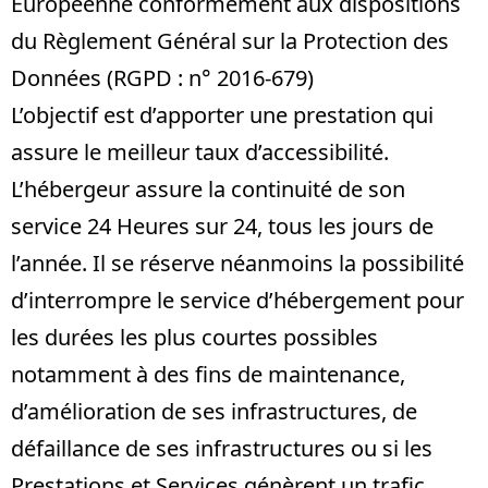
Européenne conformément aux dispositions
du Règlement Général sur la Protection des
Données (RGPD : n° 2016-679)
L’objectif est d’apporter une prestation qui
assure le meilleur taux d’accessibilité.
L’hébergeur assure la continuité de son
service 24 Heures sur 24, tous les jours de
l’année. Il se réserve néanmoins la possibilité
d’interrompre le service d’hébergement pour
les durées les plus courtes possibles
notamment à des fins de maintenance,
d’amélioration de ses infrastructures, de
défaillance de ses infrastructures ou si les
Prestations et Services génèrent un trafic