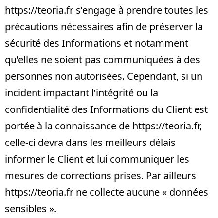
https://teoria.fr
s’engage à prendre toutes les
précautions nécessaires afin de préserver la
sécurité des Informations et notamment
qu’elles ne soient pas communiquées à des
personnes non autorisées. Cependant, si un
incident impactant l’intégrité ou la
confidentialité des Informations du Client est
portée à la connaissance de
https://teoria.fr
,
celle-ci devra dans les meilleurs délais
informer le Client et lui communiquer les
mesures de corrections prises. Par ailleurs
https://teoria.fr
ne collecte aucune « données
sensibles ».