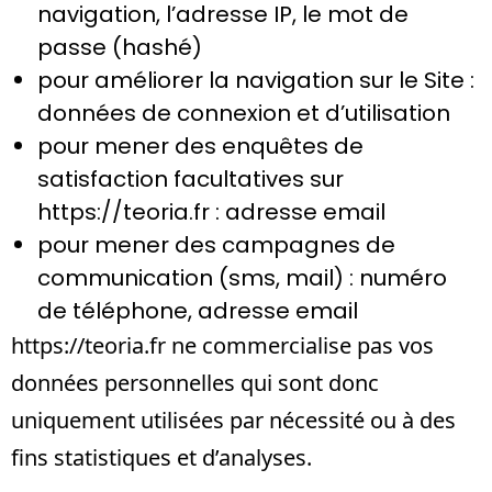
navigation, l’adresse IP, le mot de
passe (hashé)
pour améliorer la navigation sur le Site :
données de connexion et d’utilisation
pour mener des enquêtes de
satisfaction facultatives sur
https://teoria.fr
: adresse email
pour mener des campagnes de
communication (sms, mail) : numéro
de téléphone, adresse email
https://teoria.fr
ne commercialise pas vos
données personnelles qui sont donc
uniquement utilisées par nécessité ou à des
fins statistiques et d’analyses.