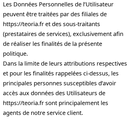
Les Données Personnelles de l’Utilisateur
peuvent être traitées par des filiales de
https://teoria.fr
et des sous-traitants
(prestataires de services), exclusivement afin
de réaliser les finalités de la présente
politique.
Dans la limite de leurs attributions respectives
et pour les finalités rappelées ci-dessus, les
principales personnes susceptibles d’avoir
accès aux données des Utilisateurs de
https://teoria.fr
sont principalement les
agents de notre service client.