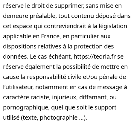
réserve le droit de supprimer, sans mise en
demeure préalable, tout contenu déposé dans
cet espace qui contreviendrait à la législation
applicable en France, en particulier aux
dispositions relatives à la protection des
données. Le cas échéant,
https://teoria.fr
se
réserve également la possibilité de mettre en
cause la responsabilité civile et/ou pénale de
l’utilisateur, notamment en cas de message à
caractère raciste, injurieux, diffamant, ou
pornographique, quel que soit le support
utilisé (texte, photographie …).