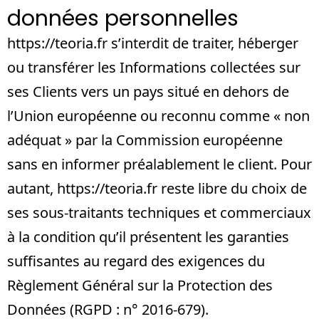
données personnelles
https://teoria.fr
s’interdit de traiter, héberger
ou transférer les Informations collectées sur
ses Clients vers un pays situé en dehors de
l’Union européenne ou reconnu comme « non
adéquat » par la Commission européenne
sans en informer préalablement le client. Pour
autant,
https://teoria.fr
reste libre du choix de
ses sous-traitants techniques et commerciaux
à la condition qu’il présentent les garanties
suffisantes au regard des exigences du
Règlement Général sur la Protection des
Données (RGPD : n° 2016-679).