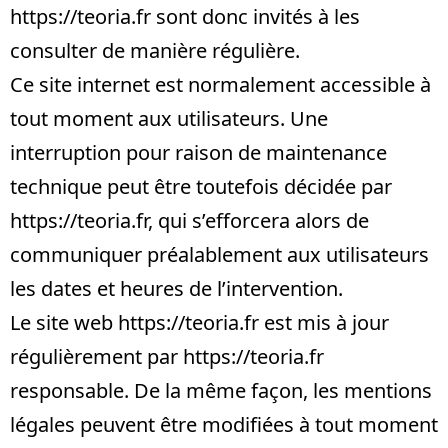
https://teoria.fr
sont donc invités à les
consulter de manière régulière.
Ce site internet est normalement accessible à
tout moment aux utilisateurs. Une
interruption pour raison de maintenance
technique peut être toutefois décidée par
https://teoria.fr
, qui s’efforcera alors de
communiquer préalablement aux utilisateurs
les dates et heures de l’intervention.
Le site web
https://teoria.fr
est mis à jour
régulièrement par
https://teoria.fr
responsable. De la même façon, les mentions
légales peuvent être modifiées à tout moment