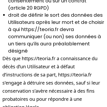
consentement ou sur un contrat
(article 20 RGPD)
droit de définir le sort des données des
Utilisateurs après leur mort et de choisir
à qui
https://teoria.fr
devra
communiquer (ou non) ses données à
un tiers qu’ils aura préalablement
désigné
Dès que
https://teoria.fr
a connaissance du
décès d’un Utilisateur et à défaut
d’instructions de sa part,
https://teoria.fr
s’engage à détruire ses données, sauf si leur
conservation s’avère nécessaire à des fins
probatoires ou pour répondre à une