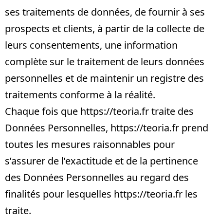
ses traitements de données, de fournir à ses
prospects et clients, à partir de la collecte de
leurs consentements, une information
complète sur le traitement de leurs données
personnelles et de maintenir un registre des
traitements conforme à la réalité.
Chaque fois que
https://teoria.fr
traite des
Données Personnelles,
https://teoria.fr
prend
toutes les mesures raisonnables pour
s’assurer de l’exactitude et de la pertinence
des Données Personnelles au regard des
finalités pour lesquelles
https://teoria.fr
les
traite.