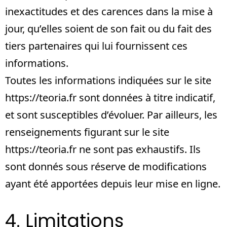
inexactitudes et des carences dans la mise à
jour, qu’elles soient de son fait ou du fait des
tiers partenaires qui lui fournissent ces
informations.
Toutes les informations indiquées sur le site
https://teoria.fr
sont données à titre indicatif,
et sont susceptibles d’évoluer. Par ailleurs, les
renseignements figurant sur le site
https://teoria.fr
ne sont pas exhaustifs. Ils
sont donnés sous réserve de modifications
ayant été apportées depuis leur mise en ligne.
4. Limitations