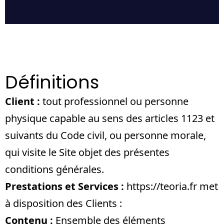
Définitions
Client :
tout professionnel ou personne
physique capable au sens des articles 1123 et
suivants du Code civil, ou personne morale,
qui visite le Site objet des présentes
conditions générales.
Prestations et Services :
https://teoria.fr
met
à disposition des Clients :
Contenu :
Ensemble des éléments