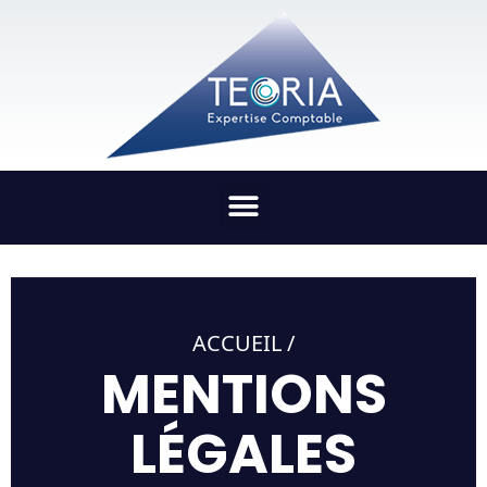
ACCUEIL /
MENTIONS
LÉGALES