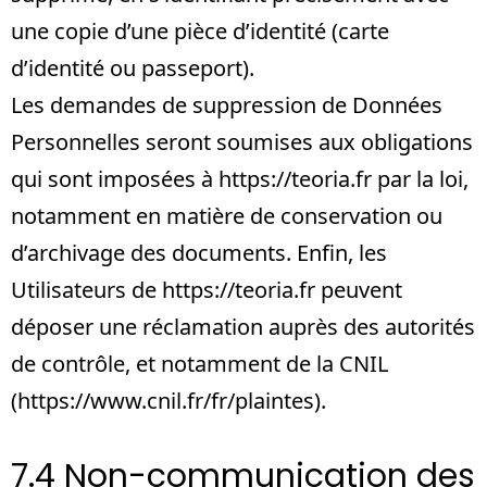
une copie d’une pièce d’identité (carte
d’identité ou passeport).
Les demandes de suppression de Données
Personnelles seront soumises aux obligations
qui sont imposées à
https://teoria.fr
par la loi,
notamment en matière de conservation ou
d’archivage des documents. Enfin, les
Utilisateurs de
https://teoria.fr
peuvent
déposer une réclamation auprès des autorités
de contrôle, et notamment de la CNIL
(https://www.cnil.fr/fr/plaintes).
7.4 Non-communication des