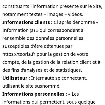
constituants l’information présente sur le Site,
notamment textes – images – vidéos.
Informations clients :
Ci après dénommé «
Information (s) » qui correspondent à
l’ensemble des données personnelles
susceptibles d’être détenues par
https://teoria.fr
pour la gestion de votre
compte, de la gestion de la relation client et à
des fins d’analyses et de statistiques.
Utilisateur :
Internaute se connectant,
utilisant le site susnommé.
Informations personnelles :
« Les
informations qui permettent, sous quelque