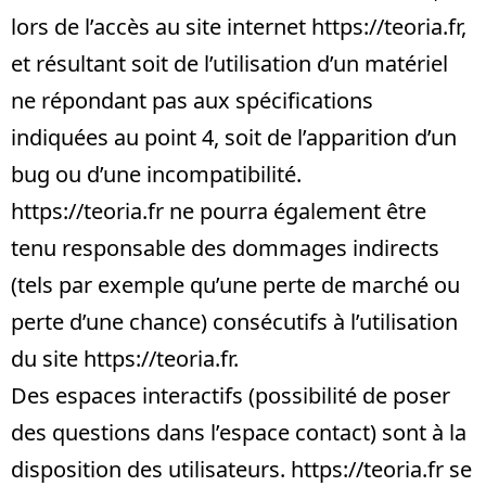
lors de l’accès au site internet
https://teoria.fr
,
et résultant soit de l’utilisation d’un matériel
ne répondant pas aux spécifications
indiquées au point 4, soit de l’apparition d’un
bug ou d’une incompatibilité.
https://teoria.fr
ne pourra également être
tenu responsable des dommages indirects
(tels par exemple qu’une perte de marché ou
perte d’une chance) consécutifs à l’utilisation
du site
https://teoria.fr
.
Des espaces interactifs (possibilité de poser
des questions dans l’espace contact) sont à la
disposition des utilisateurs.
https://teoria.fr
se