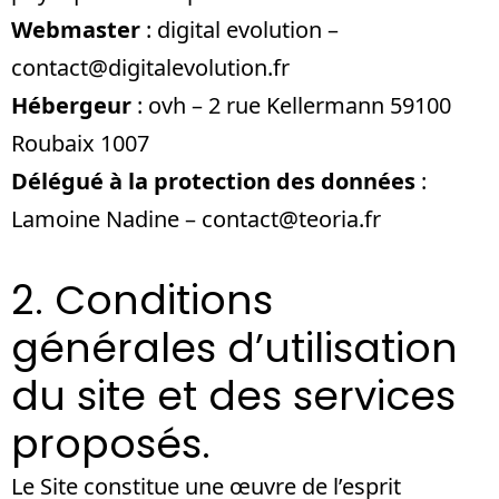
Webmaster
: digital evolution –
contact@digitalevolution.fr
Hébergeur
: ovh – 2 rue Kellermann 59100
Roubaix 1007
Délégué à la protection des données
:
Lamoine Nadine – contact@teoria.fr
2. Conditions
générales d’utilisation
du site et des services
proposés.
Le Site constitue une œuvre de l’esprit