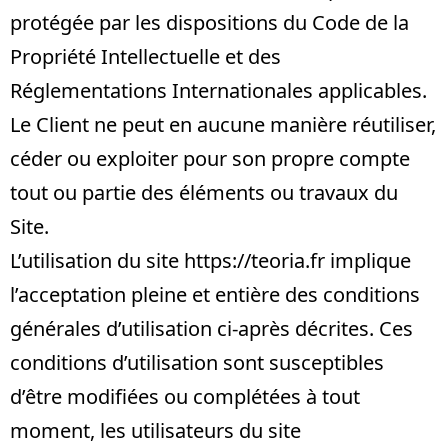
protégée par les dispositions du Code de la
Propriété Intellectuelle et des
Réglementations Internationales applicables.
Le Client ne peut en aucune manière réutiliser,
céder ou exploiter pour son propre compte
tout ou partie des éléments ou travaux du
Site.
L’utilisation du site
https://teoria.fr
implique
l’acceptation pleine et entière des conditions
générales d’utilisation ci-après décrites. Ces
conditions d’utilisation sont susceptibles
d’être modifiées ou complétées à tout
moment, les utilisateurs du site