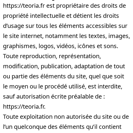
https://teoria.fr
est propriétaire des droits de
propriété intellectuelle et détient les droits
d’usage sur tous les éléments accessibles sur
le site internet, notamment les textes, images,
graphismes, logos, vidéos, icônes et sons.
Toute reproduction, représentation,
modification, publication, adaptation de tout
ou partie des éléments du site, quel que soit
le moyen ou le procédé utilisé, est interdite,
sauf autorisation écrite préalable de :
https://teoria.fr
.
Toute exploitation non autorisée du site ou de
l’un quelconque des éléments qu’il contient