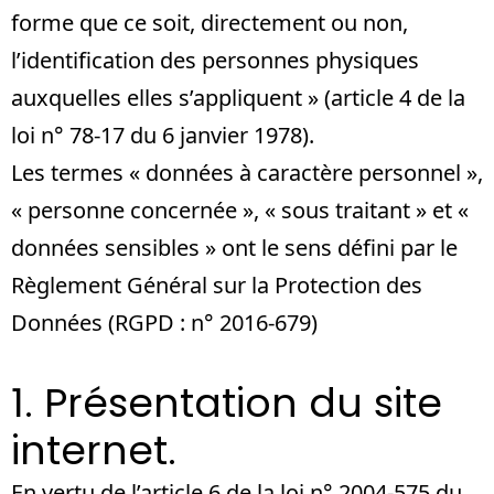
forme que ce soit, directement ou non,
l’identification des personnes physiques
auxquelles elles s’appliquent » (article 4 de la
loi n° 78-17 du 6 janvier 1978).
Les termes « données à caractère personnel »,
« personne concernée », « sous traitant » et «
données sensibles » ont le sens défini par le
Règlement Général sur la Protection des
Données (RGPD : n° 2016-679)
1. Présentation du site
internet.
En vertu de l’article 6 de la loi n° 2004-575 du