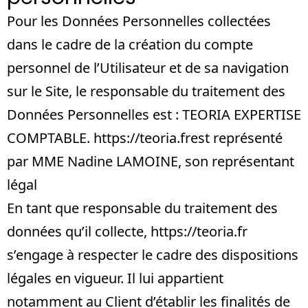
Pour les Données Personnelles collectées
dans le cadre de la création du compte
personnel de l’Utilisateur et de sa navigation
sur le Site, le responsable du traitement des
Données Personnelles est : TEORIA EXPERTISE
COMPTABLE.
https://teoria.fr
est représenté
par MME Nadine LAMOINE, son représentant
légal
En tant que responsable du traitement des
données qu’il collecte,
https://teoria.fr
s’engage à respecter le cadre des dispositions
légales en vigueur. Il lui appartient
notamment au Client d’établir les finalités de