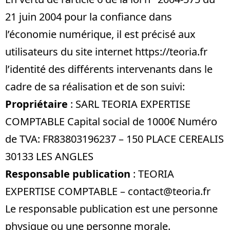
21 juin 2004 pour la confiance dans
l’économie numérique, il est précisé aux
utilisateurs du site internet
https://teoria.fr
l’identité des différents intervenants dans le
cadre de sa réalisation et de son suivi:
Propriétaire
: SARL TEORIA EXPERTISE
COMPTABLE Capital social de 1000€ Numéro
de TVA: FR83803196237 – 150 PLACE CEREALIS
30133 LES ANGLES
Responsable publication
: TEORIA
EXPERTISE COMPTABLE – contact@teoria.fr
Le responsable publication est une personne
physique ou une personne morale.