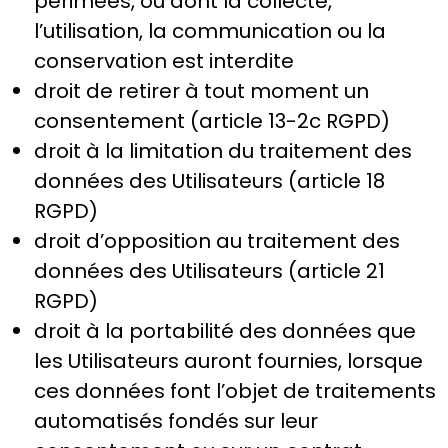
périmées, ou dont la collecte,
l’utilisation, la communication ou la
conservation est interdite
droit de retirer à tout moment un
consentement (article 13-2c RGPD)
droit à la limitation du traitement des
données des Utilisateurs (article 18
RGPD)
droit d’opposition au traitement des
données des Utilisateurs (article 21
RGPD)
droit à la portabilité des données que
les Utilisateurs auront fournies, lorsque
ces données font l’objet de traitements
automatisés fondés sur leur