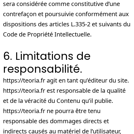
sera considérée comme constitutive d’une
contrefaçon et poursuivie conformément aux
dispositions des articles L.335-2 et suivants du
Code de Propriété Intellectuelle.
6. Limitations de
responsabilité.
https://teoria.fr
agit en tant qu’éditeur du site.
https://teoria.fr
est responsable de la qualité
et de la véracité du Contenu qu’il publie.
https://teoria.fr
ne pourra être tenu
responsable des dommages directs et
indirects causés au matériel de l’utilisateur,