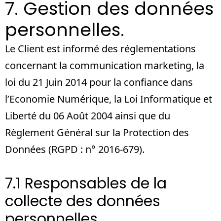
7. Gestion des données
personnelles.
Le Client est informé des réglementations
concernant la communication marketing, la
loi du 21 Juin 2014 pour la confiance dans
l’Economie Numérique, la Loi Informatique et
Liberté du 06 Août 2004 ainsi que du
Règlement Général sur la Protection des
Données (RGPD : n° 2016-679).
7.1 Responsables de la
collecte des données
personnelles