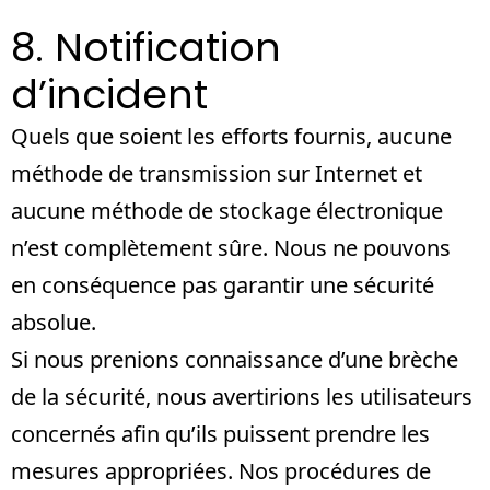
8. Notification
d’incident
Quels que soient les efforts fournis, aucune
méthode de transmission sur Internet et
aucune méthode de stockage électronique
n’est complètement sûre. Nous ne pouvons
en conséquence pas garantir une sécurité
absolue.
Si nous prenions connaissance d’une brèche
de la sécurité, nous avertirions les utilisateurs
concernés afin qu’ils puissent prendre les
mesures appropriées. Nos procédures de