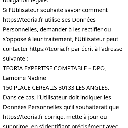
obligation légale.
Si l’Utilisateur souhaite savoir comment
https://teoria.fr
utilise ses Données
Personnelles, demander à les rectifier ou
s’oppose à leur traitement, l’Utilisateur peut
contacter
https://teoria.fr
par écrit à l’adresse
suivante :
TEORIA EXPERTISE COMPTABLE – DPO,
Lamoine Nadine
150 PLACE CEREALIS 30133 LES ANGLES.
Dans ce cas, l’Utilisateur doit indiquer les
Données Personnelles qu’il souhaiterait que
https://teoria.fr
corrige, mette à jour ou
supprime, en s’identifiant précisément avec