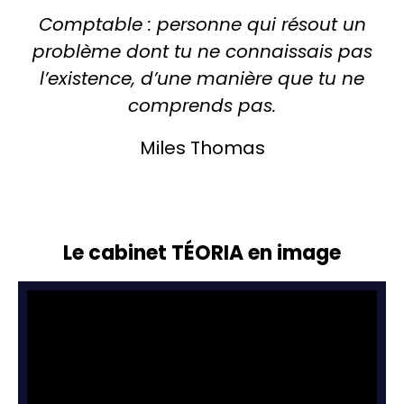
Comptable : personne qui résout un
problème dont tu ne connaissais pas
l’existence, d’une manière que tu ne
comprends pas.
Miles Thomas
Le cabinet TÉORIA en image