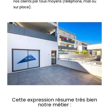
nos clients par tous moyens (téléphone, mail ou
sur place).
Cette expression résume très bien
notre métier :