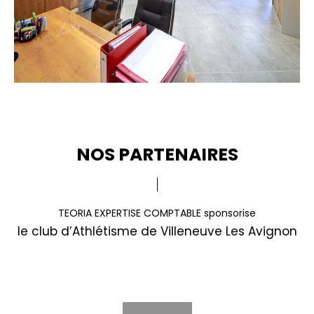
NOS PARTENAIRES
TEORIA EXPERTISE COMPTABLE sponsorise
le club d’Athlétisme de Villeneuve Les Avignon