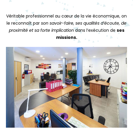
Véritable professionnel au cœur de la vie économique, on
le reconnaît par
son savoir-faire, ses qualités d’écoute, de
proximité et sa forte implication
dans l’exécution de
ses
missions.