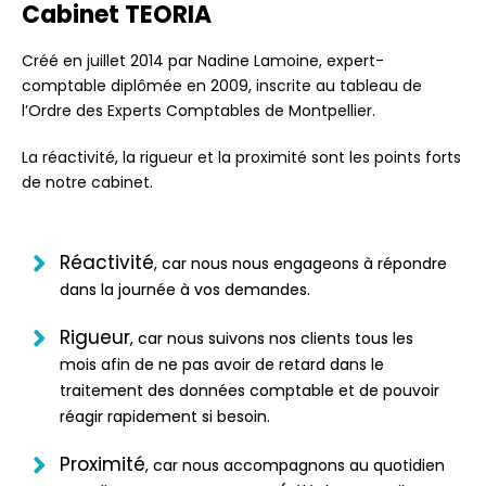
Cabinet TEORIA
Créé en juillet 2014 par Nadine Lamoine, expert-
comptable diplômée en 2009, inscrite au tableau de
l’Ordre des Experts Comptables de Montpellier.
La réactivité, la rigueur et la proximité sont les points forts
de notre cabinet.
Réactivité
, car nous nous engageons à répondre
dans la journée à vos demandes.
Rigueur
, car nous suivons nos clients tous les
mois afin de ne pas avoir de retard dans le
traitement des données comptable et de pouvoir
réagir rapidement si besoin.
Proximité
, car nous accompagnons au quotidien