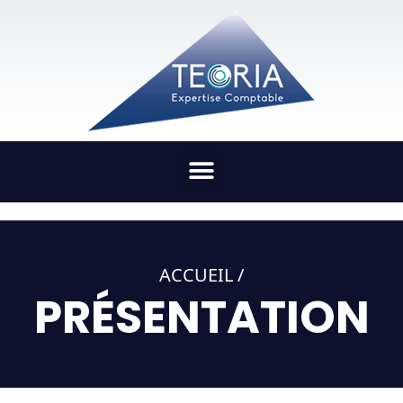
ACCUEIL /
PRÉSENTATION