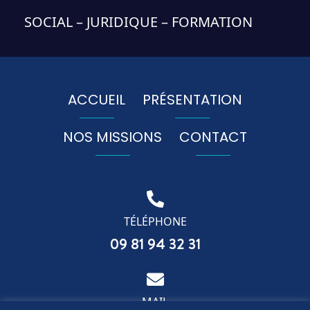
SOCIAL – JURIDIQUE – FORMATION
ACCUEIL
PRÉSENTATION
NOS MISSIONS
CONTACT
TÉLÉPHONE
09 81 94 32 31
MAIL