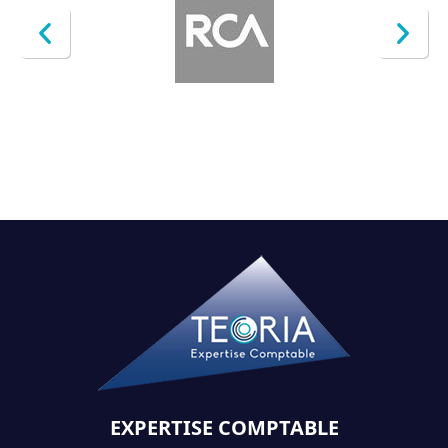
EXPERTISE COMPTABLE