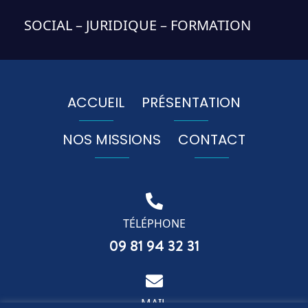
SOCIAL – JURIDIQUE – FORMATION
ACCUEIL
PRÉSENTATION
NOS MISSIONS
CONTACT
TÉLÉPHONE
09 81 94 32 31
MAIL