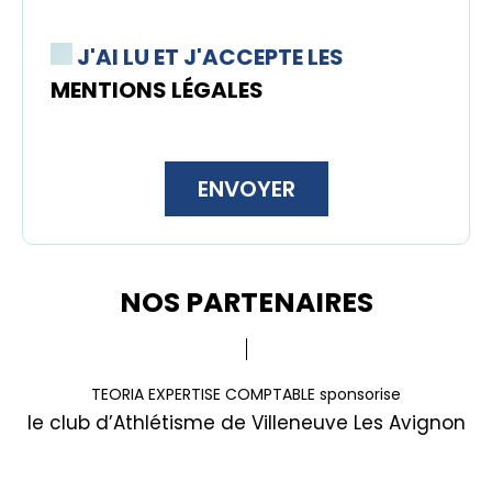
J'AI LU ET J'ACCEPTE LES
MENTIONS LÉGALES
NOS PARTENAIRES
TEORIA EXPERTISE COMPTABLE sponsorise
le club d’Athlétisme de Villeneuve Les Avignon