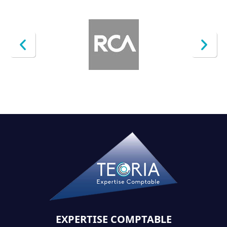
EXPERTISE COMPTABLE