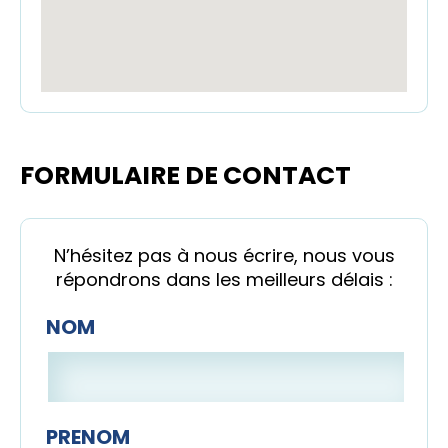
FORMULAIRE DE CONTACT
N’hésitez pas à nous écrire, nous vous
répondrons dans les meilleurs délais :
NOM
PRENOM