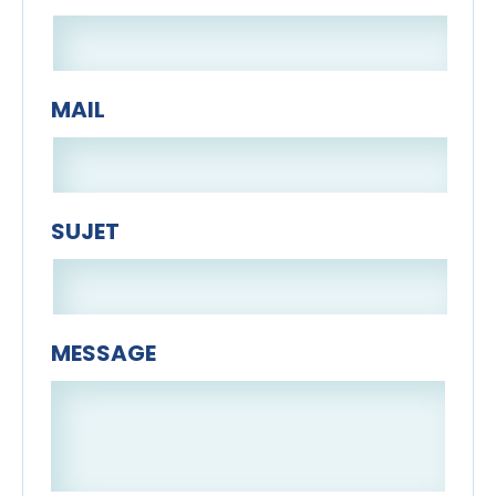
MAIL
SUJET
MESSAGE