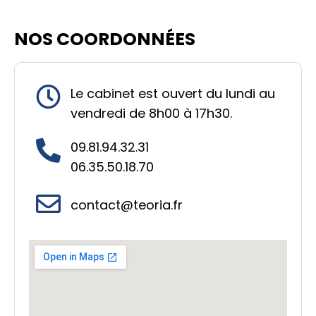
NOS COORDONNÉES
Le cabinet est ouvert du lundi au
vendredi de 8h00 à 17h30.
09.81.94.32.31
06.35.50.18.70
contact@teoria.fr