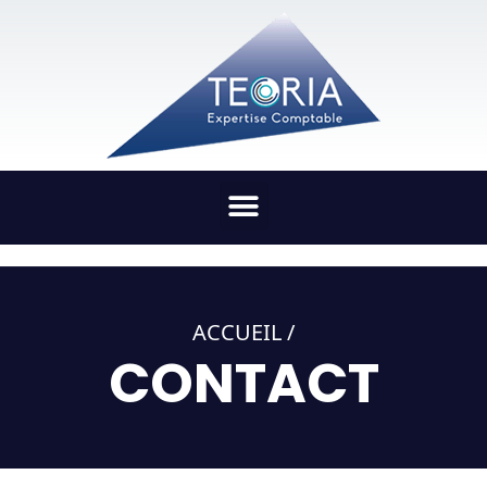
ACCUEIL /
CONTACT